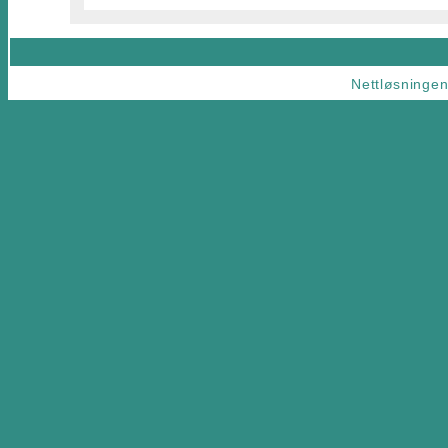
Nettløsningen